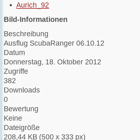
Bild-Informationen
Beschreibung
Ausflug ScubaRanger 06.10.12
Datum
Donnerstag, 18. Oktober 2012
Zugriffe
382
Downloads
0
Bewertung
Keine
Dateigröße
208,44 KB (500 x 333 px)