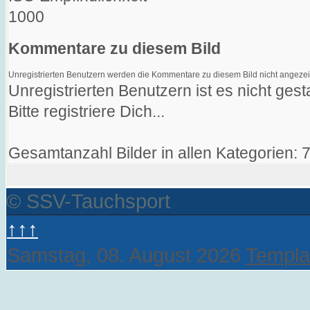
1000
Kommentare zu diesem Bild
Unregistrierten Benutzern werden die Kommentare zu diesem Bild nicht angezeigt. 
Unregistrierten Benutzern ist es nicht ge
Bitte registriere Dich...
Gesamtanzahl Bilder in allen Kategorien: 
© SSV-Tauchsport
↑↑↑
Samstag, 08. August 2026
Templa