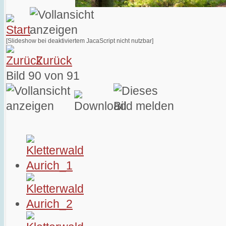
[Slideshow bei deaktiviertem JacaScript nicht nutzbar]
Zurück
Bild 90 von 91