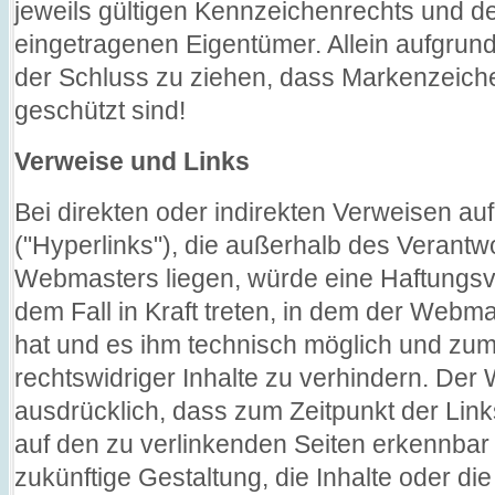
jeweils gültigen Kennzeichenrechts und de
eingetragenen Eigentümer. Allein aufgrund
der Schluss zu ziehen, dass Markenzeiche
geschützt sind!
Verweise und Links
Bei direkten oder indirekten Verweisen a
("Hyperlinks"), die außerhalb des Verant
Webmasters liegen, würde eine Haftungsve
dem Fall in Kraft treten, in dem der Webm
hat und es ihm technisch möglich und zum
rechtswidriger Inhalte zu verhindern. Der 
ausdrücklich, dass zum Zeitpunkt der Links
auf den zu verlinkenden Seiten erkennbar 
zukünftige Gestaltung, die Inhalte oder di