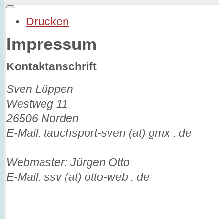
Drucken
Impressum
Kontaktanschrift
Sven Lüppen
Westweg 11
26506 Norden
E-Mail: tauchsport-sven (at) gmx . de
Webmaster: Jürgen Otto
E-Mail: ssv (at) otto-web . de