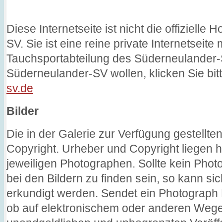
Diese Internetseite ist nicht die offiziel
SV. Sie ist eine reine private Internetseite
Tauchsportabteilung des Süderneulander-S
Süderneulander-SV wollen, klicken Sie bit
sv.de
Bilder
Die in der Galerie zur Verfügung gestellte
Copyright. Urheber und Copyright liegen h
jeweiligen Photographen. Sollte kein Pho
bei den Bildern zu finden sein, so kann 
erkundigt werden. Sendet ein Photograph
ob auf elektronischem oder anderen Wegen