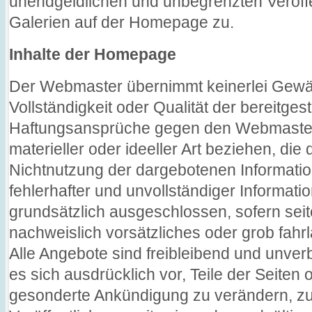
unendgeldlichen und unbegrenzten Veröffen
Galerien auf der Homepage zu.
Inhalte der Homepage
Der Webmaster übernimmt keinerlei Gewähr 
Vollständigkeit oder Qualität der bereitgest
Haftungsansprüche gegen den Webmaster
materieller oder ideeller Art beziehen, di
Nichtnutzung der dargebotenen Informati
fehlerhafter und unvollständiger Informat
grundsätzlich ausgeschlossen, sofern se
nachweislich vorsätzliches oder grob fahrl
Alle Angebote sind freibleibend und unver
es sich ausdrücklich vor, Teile der Seite
gesonderte Ankündigung zu verändern, zu