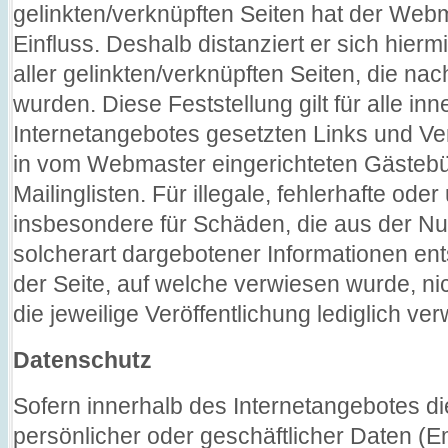
gelinkten/verknüpften Seiten hat der Webm
Einfluss. Deshalb distanziert er sich hierm
aller gelinkten/verknüpften Seiten, die na
wurden. Diese Feststellung gilt für alle in
Internetangebotes gesetzten Links und Ve
in vom Webmaster eingerichteten Gästebü
Mailinglisten. Für illegale, fehlerhafte ode
insbesondere für Schäden, die aus der N
solcherart dargebotener Informationen ents
der Seite, auf welche verwiesen wurde, nic
die jeweilige Veröffentlichung lediglich ver
Datenschutz
Sofern innerhalb des Internetangebotes di
persönlicher oder geschäftlicher Daten (