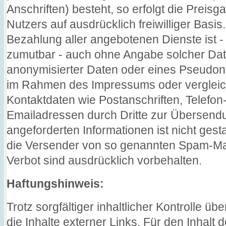
Anschriften) besteht, so erfolgt die Preis
Nutzers auf ausdrücklich freiwilliger Bas
Bezahlung aller angebotenen Dienste ist -
zumutbar - auch ohne Angabe solcher Dat
anonymisierter Daten oder eines Pseudon
im Rahmen des Impressums oder vergleich
Kontaktdaten wie Postanschriften, Telef
Emailadressen durch Dritte zur Übersendu
angeforderten Informationen ist nicht gesta
die Versender von so genannten Spam-Mai
Verbot sind ausdrücklich vorbehalten.
Haftungshinweis:
Trotz sorgfältiger inhaltlicher Kontrolle ü
die Inhalte externer Links. Für den Inhalt d