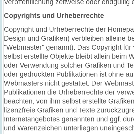
Veröffentlichung zeitweise oder endgültig e
Copyrights und Urheberrechte
Copyright und Urheberrechte der Homepag
Design und Grafiken) verbleiben alleine b
"Webmaster" genannt). Das Copyright für 
selbst erstellte Objekte bleibt allein beim
oder Verwendung solcher Grafiken und Tex
oder gedruckten Publikationen ist ohne a
Webmasters nicht gestattet. Der Webmaster 
Publikationen die Urheberrechte der verw
beachten, von ihm selbst erstellte Grafike
lizenzfreie Grafiken und Texte zurückzugre
Internetangebotes genannten und ggf. dur
und Warenzeichen unterliegen uneingesc