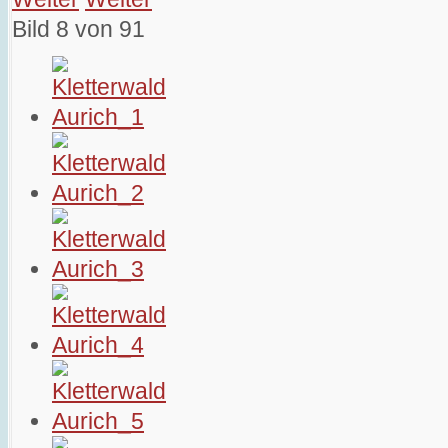
Bild 8 von 91