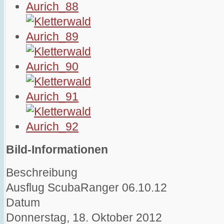
Bild-Informationen
Beschreibung
Ausflug ScubaRanger 06.10.12
Datum
Donnerstag, 18. Oktober 2012