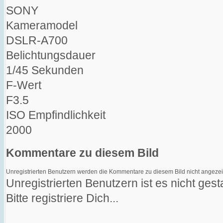
SONY
Kameramodel
DSLR-A700
Belichtungsdauer
1/45 Sekunden
F-Wert
F3.5
ISO Empfindlichkeit
2000
Kommentare zu diesem Bild
Unregistrierten Benutzern werden die Kommentare zu diesem Bild nicht angezeigt. 
Unregistrierten Benutzern ist es nicht ge
Bitte registriere Dich...