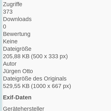
Zugriffe
373
Downloads
0
Bewertung
Keine
Dateigröße
205,88 KB (500 x 333 px)
Autor
Jürgen Otto
Dateigröße des Originals
529,55 KB (1000 x 667 px)
Exif-Daten
Gerätehersteller