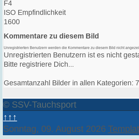
F4
ISO Empfindlichkeit
1600
Kommentare zu diesem Bild
Unregistrierten Benutzern werden die Kommentare zu diesem Bild nicht angezeigt. 
Unregistrierten Benutzern ist es nicht ge
Bitte registriere Dich...
Gesamtanzahl Bilder in allen Kategorien: 
© SSV-Tauchsport
↑↑↑
Sonntag, 09. August 2026
Templat