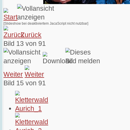
[Slideshow bei deaktiviertem JacaScript nicht nutzbar]
Zurück
Bild 13 von 91
Weiter
Bild 15 von 91