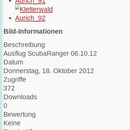
Bild-Informationen
Beschreibung
Ausflug ScubaRanger 06.10.12
Datum
Donnerstag, 18. Oktober 2012
Zugriffe
372
Downloads
0
Bewertung
Keine