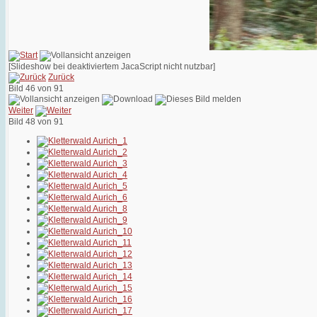
[Slideshow bei deaktiviertem JacaScript nicht nutzbar]
Zurück
Bild 46 von 91
Weiter
Bild 48 von 91