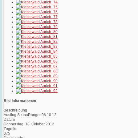
Bild-Informationen
Beschreibung
Ausflug ScubaRanger 06.10.12
Datum
Donnerstag, 18. Oktober 2012
Zugriffe
375
Downloads