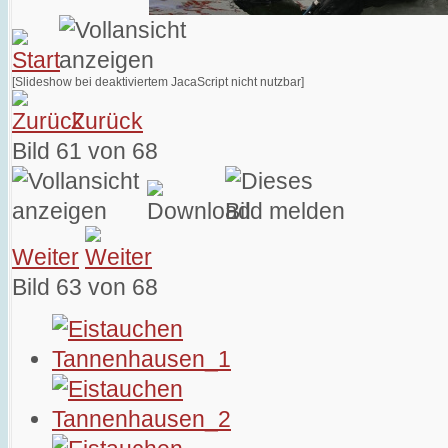
[Slideshow bei deaktiviertem JacaScript nicht nutzbar]
Zurück
Bild 61 von 68
Weiter
Bild 63 von 68