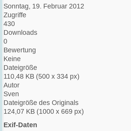
Sonntag, 19. Februar 2012
Zugriffe
430
Downloads
0
Bewertung
Keine
Dateigröße
110,48 KB (500 x 334 px)
Autor
Sven
Dateigröße des Originals
124,07 KB (1000 x 669 px)
Exif-Daten