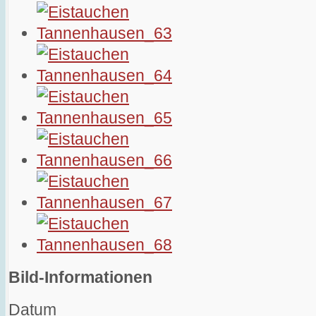
Bild-Informationen
Datum