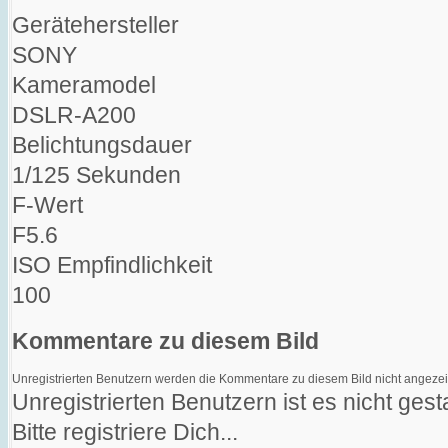
Gerätehersteller
SONY
Kameramodel
DSLR-A200
Belichtungsdauer
1/125 Sekunden
F-Wert
F5.6
ISO Empfindlichkeit
100
Kommentare zu diesem Bild
Unregistrierten Benutzern werden die Kommentare zu diesem Bild nicht angezeigt. 
Unregistrierten Benutzern ist es nicht ge
Bitte registriere Dich...