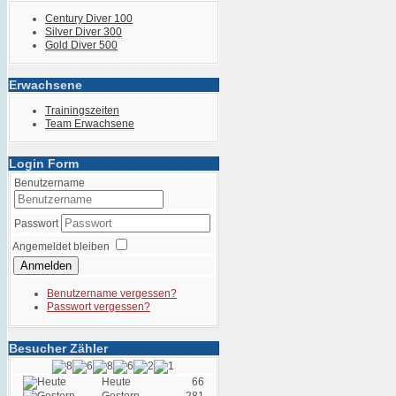
Century Diver 100
Silver Diver 300
Gold Diver 500
Erwachsene
Trainingszeiten
Team Erwachsene
Login Form
Benutzername
Passwort
Angemeldet bleiben
Anmelden
Benutzername vergessen?
Passwort vergessen?
Besucher Zähler
Heute
66