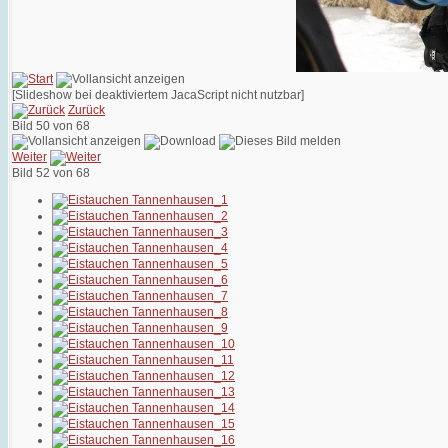
[Slideshow bei deaktiviertem JacaScript nicht nutzbar]
Zurück
Bild 50 von 68
Weiter
Bild 52 von 68