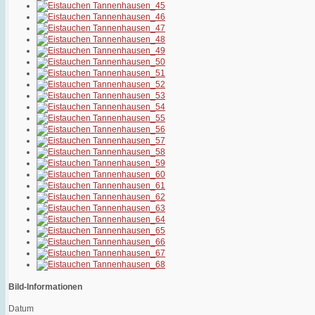
Bild-Informationen
Datum