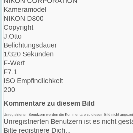
NIKON CORPORATION
Kameramodel
NIKON D800
Copyright
J.Otto
Belichtungsdauer
1/320 Sekunden
F-Wert
F7.1
ISO Empfindlichkeit
200
Kommentare zu diesem Bild
Unregistrierten Benutzern werden die Kommentare zu diesem Bild nicht angezeigt. 
Unregistrierten Benutzern ist es nicht ge
Bitte registriere Dich...