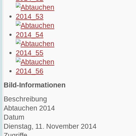
Bild-Informationen
Beschreibung
Abtauchen 2014
Datum
Dienstag, 11. November 2014
Zugriffe