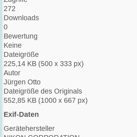
272
Downloads
0
Bewertung
Keine
Dateigröße
225,14 KB (500 x 333 px)
Autor
Jürgen Otto
Dateigröße des Originals
552,85 KB (1000 x 667 px)
Exif-Daten
Gerätehersteller