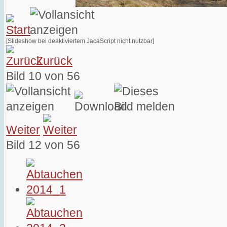
[Slideshow bei deaktiviertem JacaScript nicht nutzbar]
Zurück
Bild 10 von 56
Weiter
Bild 12 von 56